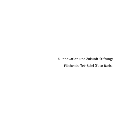
© Innovation und Zukunft Stiftung:
Flächenbuffet-Spiel (Foto Barba