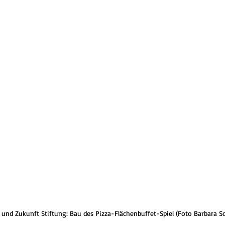
und Zukunft Stiftung: Bau des Pizza-Flächenbuffet-Spiel (Foto Barbara S