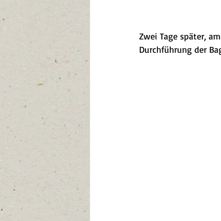
Zwei Tage später, am
Durchführung der Bag