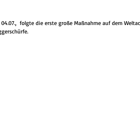
 04.07.,  folgte die erste große Maßnahme auf dem Weltack
gerschürfe. 