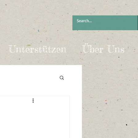
Unterstützen
Über Uns