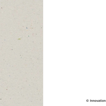
© Innovation 