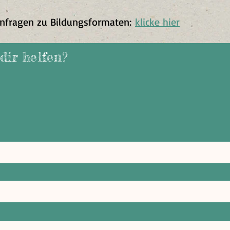
nfragen zu Bildungsformaten:
klicke hier
dir helfen?