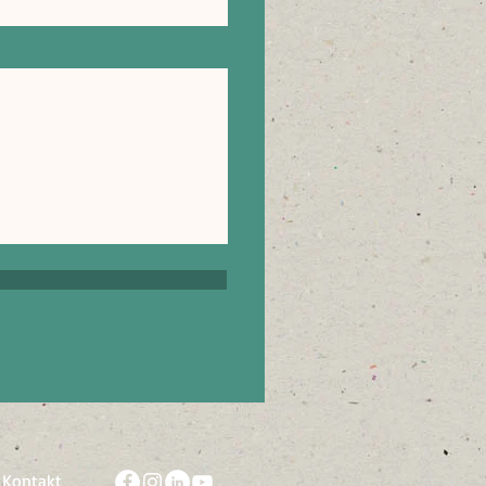
Kontakt