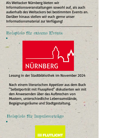
Als Weltacker Nürnberg bieten wir
Informationsveranstaltungen sowohl auf, als auch
außerhalb des Weltackers bei bestimmten Events an.
Darüber hinaus stellen wir euch gerne unser
Informationsmaterial zur Verfügung!
Beispiele für externe Events
Lesung in der Stadtbibliothek im November 2024
Nach einem literarischen Appetizer aus dem Buch
"Selbstporträt mit Flusspferd" diskutierten wir mit
den Anwesenden über das Aufbrechen von
Mustern, unterschiedliche Lebensumstände,
Begegnungsräume und Stadtgestaltung.​
Beispiele für Impulsvorträge