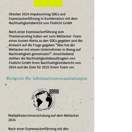
Oktober 2024 Impulsvortrag SDGs und
Expressackerführung in Kombination mit dem
Nachhaltigkeitsbericht von Flutlicht GmbH
Nach einer Expressackerführung zum
Themenanstieg haben wir vom Weltacker-Team
einen kurzen Abriss zu den SDGs gegeben und die
Antwort auf die Frage gegeben "Was hat der
Weltacker mit einem Unternehmen in Bezug auf
Nachhaltigkeit gemeinsam?". Anschließend
stellten die Nachhaltigkeitsbeauftragten von
Flutlicht GmbH ihren Nachhaltigkeitsbericht von
2024 und die Ziele für 2025 ihrem Team vor.
Beispiele für Informationsveranstaltungen
Multiplikator:innenschulung auf dem Weltacker
2024
Nach einer Expressackerführung mit den