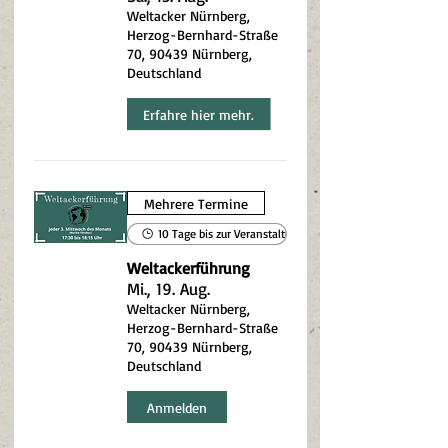
Weltacker Nürnberg,
Herzog-Bernhard-Straße
70, 90439 Nürnberg,
Deutschland
Erfahre hier mehr.
Mehrere Termine
10 Tage bis zur Veranstaltung
Weltackerführung
Mi., 19. Aug.
Weltacker Nürnberg,
Herzog-Bernhard-Straße
70, 90439 Nürnberg,
Deutschland
Anmelden