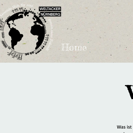
Home
Was ist