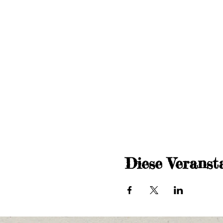
Diese Veransta