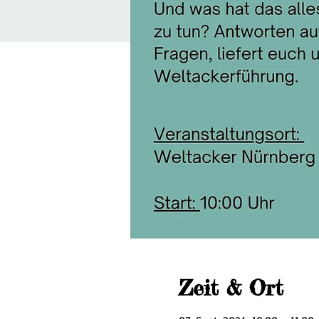
Zeit & Ort