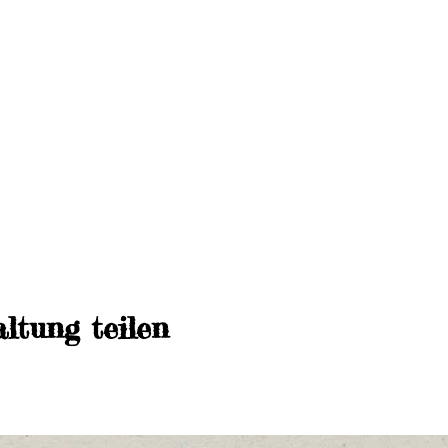
ltung teilen