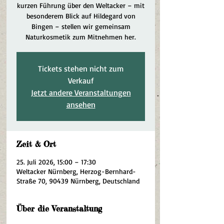
kurzen Führung über den Weltacker – mit
besonderem Blick auf Hildegard von
Bingen – stellen wir gemeinsam
Naturkosmetik zum Mitnehmen her.
Tickets stehen nicht zum
Verkauf
Jetzt andere Veranstaltungen
ansehen
Zeit & Ort
25. Juli 2026, 15:00 – 17:30
Weltacker Nürnberg, Herzog-Bernhard-
Straße 70, 90439 Nürnberg, Deutschland
Über die Veranstaltung