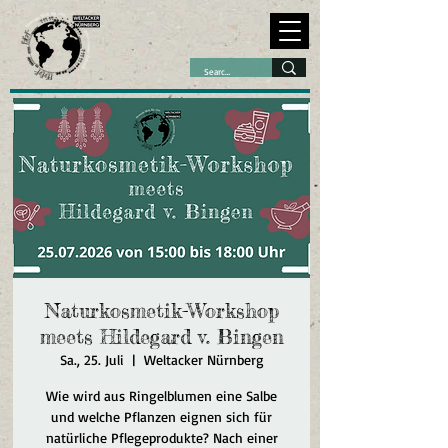
Naturkosmetik-Workshop
meets Hildegard v. Bingen
Sa., 25. Juli
  |  
Weltacker Nürnberg
Wie wird aus Ringelblumen eine Salbe
und welche Pflanzen eignen sich für
natürliche Pflegeprodukte? Nach einer