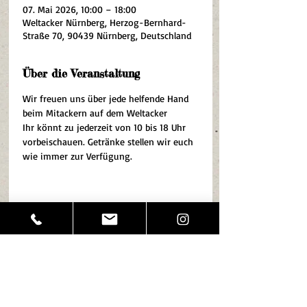
07. Mai 2026, 10:00 – 18:00
Weltacker Nürnberg, Herzog-Bernhard-
Straße 70, 90439 Nürnberg, Deutschland
Über die Veranstaltung
Wir freuen uns über jede helfende Hand 
beim Mitackern auf dem Weltacker
Ihr könnt zu jederzeit von 10 bis 18 Uhr 
vorbeischauen. Getränke stellen wir euch 
wie immer zur Verfügung. 
Diese Veranstaltung teilen