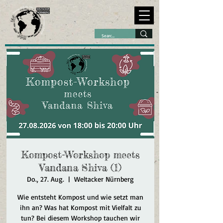
Kompost-Workshop meets
Vandana Shiva (1)
Do., 27. Aug.
  |  
Weltacker Nürnberg
Wie entsteht Kompost und wie setzt man
ihn an? Was hat Kompost mit Vielfalt zu
tun? Bei diesem Workshop tauchen wir