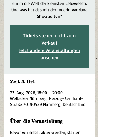
ein in die Welt der kleinsten Lebewesen.
Und was hat das mit der Inderin Vandana
Shiva zu tun?
Tickets stehen nicht zum
Verkauf
Jetzt andere Veranstaltungen
ansehen
Zeit & Ort
27. Aug. 2026, 18:00 – 20:00
Weltacker Nürnberg, Herzog-Bernhard-
Straße 70, 90439 Nürnberg, Deutschland
Über die Veranstaltung
Bevor wir selbst aktiv werden, starten 