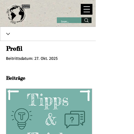
Profil
Beitrittsdatum: 27. Okt. 2025
Beiträge